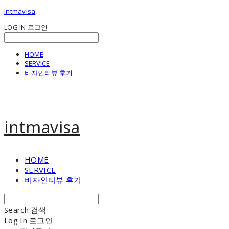
intmavisa
LOG IN
로그인
HOME
SERVICE
비자인터뷰 후기
intmavisa
HOME
SERVICE
비자인터뷰 후기
Search
검색
Log In
로그인