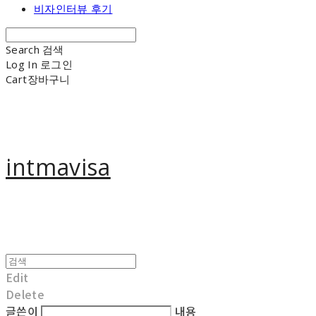
비자인터뷰 후기
Search
검색
Log In
로그인
Cart
장바구니
intmavisa
Edit
Delete
글쓴이
내용