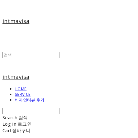
intmavisa
intmavisa
HOME
SERVICE
비자인터뷰 후기
Search
검색
Log In
로그인
Cart
장바구니