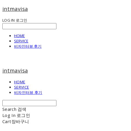
intmavisa
LOG IN
로그인
HOME
SERVICE
비자인터뷰 후기
intmavisa
HOME
SERVICE
비자인터뷰 후기
Search
검색
Log In
로그인
Cart
장바구니